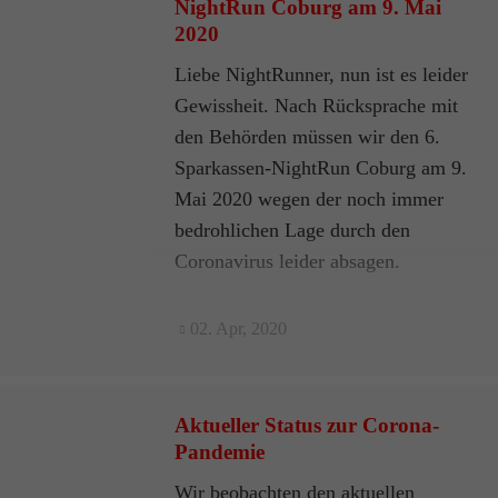
NightRun Coburg am 9. Mai
2020
Liebe NightRunner, nun ist es leider
Gewissheit. Nach Rücksprache mit
den Behörden müssen wir den 6.
Sparkassen-NightRun Coburg am 9.
Mai 2020 wegen der noch immer
bedrohlichen Lage durch den
Coronavirus leider absagen.
02. Apr, 2020
Aktueller Status zur Corona-
Pandemie
Wir beobachten den aktuellen