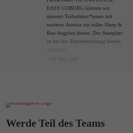
EASY COBURG können wir
unseren Teilnehmer*innen mit
weiterer Anreise ein tolles Sleep &
Run Angebot bieten. Der Startplatz
ist bei der Zimmerbuchung bereits
enthalten.
10. Dez, 2019
Werde Teil des Teams