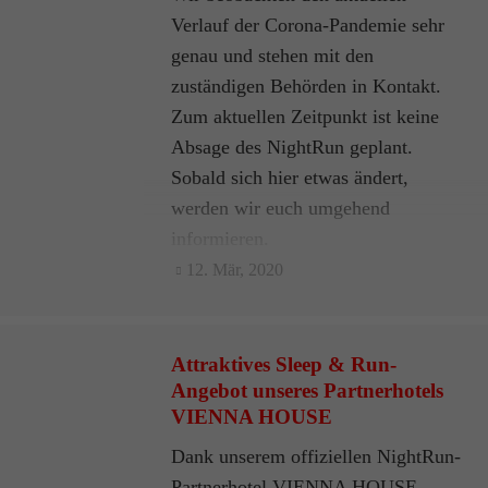
Verlauf der Corona-Pandemie sehr
genau und stehen mit den
zuständigen Behörden in Kontakt.
Zum aktuellen Zeitpunkt ist keine
Absage des NightRun geplant.
Sobald sich hier etwas ändert,
werden wir euch umgehend
informieren.
12. Mär, 2020
Attraktives Sleep & Run-
Angebot unseres Partnerhotels
VIENNA HOUSE
Dank unserem offiziellen NightRun-
Partnerhotel VIENNA HOUSE