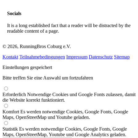
Socials
It is a long established fact that a reader will be distracted by the
readable content of a page.
© 2026, RunningBros Coburg e.V.
Kontakt
Teilnahmebedingungen
Impressum
Datenschutz
Sitemap
Einstellungen gespeichert
Bitte treffen Sie eine Auswahl um fortzufahren
Erforderlich
Notwendige Cookies und Google Fonts zulassen, damit
die Website korrekt funktioniert.
Komfort
Es werden notwendige Cookies, Google Fonts, Google
Maps, OpenStreetMap und Youtube geladen.
Statistik
Es werden notwendige Cookies, Google Fonts, Google
Maps, OpenStreetMap, Youtube und Google Analytics geladen.