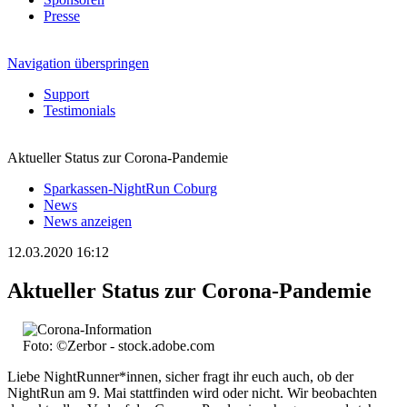
Presse
Navigation überspringen
Support
Testimonials
Aktueller Status zur Corona-Pandemie
Sparkassen-NightRun Coburg
News
News anzeigen
12.03.2020 16:12
Aktueller Status zur Corona-Pandemie
Foto: ©Zerbor - stock.adobe.com
Liebe NightRunner*innen, sicher fragt ihr euch auch, ob der
NightRun am 9. Mai stattfinden wird oder nicht. Wir beobachten