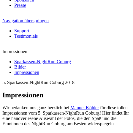
Presse
Navigation überspringen
Support
Testimonials
Impressionen
Sparkassen-NightRun Coburg
Bilder
Impressionen
5. Sparkassen-NightRun Coburg 2018
Impressionen
Wir bedanken uns ganz herzlich bei
Manuel Köhler
für diese tollen
Impressionen vom 5. Sparkassen-NightRun Coburg! Hier findet Ihr
eine handverlesene Auswahl der Fotos, die den Spaß und die
Emotionen des NightRun Coburg am Besten widerspiegeln.