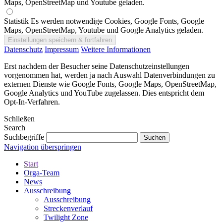
Maps, OpenStreetMap und Youtube geladen.
Statistik
Es werden notwendige Cookies, Google Fonts, Google
Maps, OpenStreetMap, Youtube und Google Analytics geladen.
Datenschutz
Impressum
Weitere Informationen
Erst nachdem der Besucher seine Datenschutzeinstellungen
vorgenommen hat, werden ja nach Auswahl Datenverbindungen zu
externen Dienste wie Google Fonts, Google Maps, OpenStreetMap,
Google Analytics und YouTube zugelassen. Dies entspricht dem
Opt-In-Verfahren.
Schließen
Search
Suchbegriffe
Navigation überspringen
Start
Orga-Team
News
Ausschreibung
Ausschreibung
Streckenverlauf
Twilight Zone